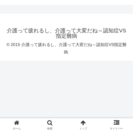
介護って疲れるし、介護って大変だね～認知症VS
指定難病
© 2015 介護って疲れるし、介護って大変だね～認知症VS指定難
病.
ホーム
検索
トップ
サイドバー