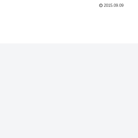
2015.09.09