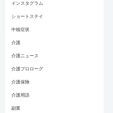
インスタグラム
ショートステイ
中核症状
介護
介護ニュース
介護プロローグ
介護保険
介護用語
副業