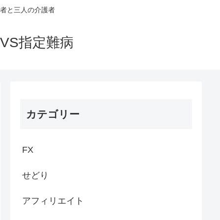
者と三人の介護者
VS指定難病
カテゴリー
FX
せどり
アフィリエイト